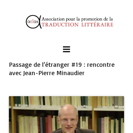
Passage de l’étranger #19 : rencontre
avec Jean-Pierre Minaudier