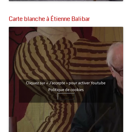
Carte blanche à Étienne Balibar
Cliquez sur « J’accepte » pour activer Youtube
Politique de cookies
J’accepte