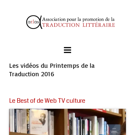
Les vidéos du Printemps de la
Traduction 2016
Le Best of de Web TV culture