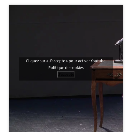
Cliquez sur « J’accepte » pour activer Youtube
Politique de cookies
J’accepte