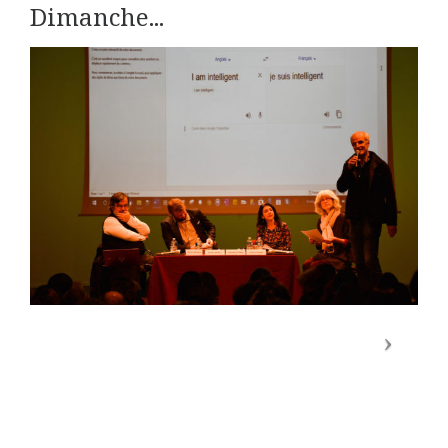
Dimanche...