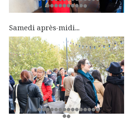
Samedi après-midi...