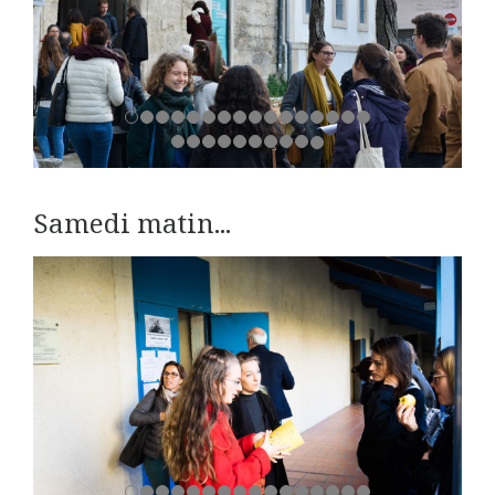
Samedi matin...