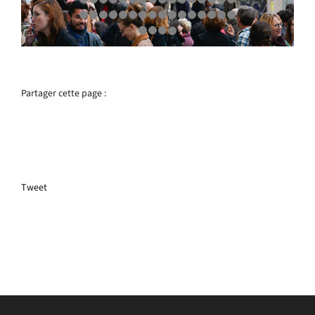
Partager cette page :
Tweet