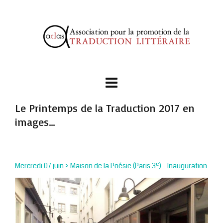
Le Printemps de la Traduction 2017 en
images…
e
Mercredi 07 juin > Maison de la Poésie (Paris 3
) - Inauguration