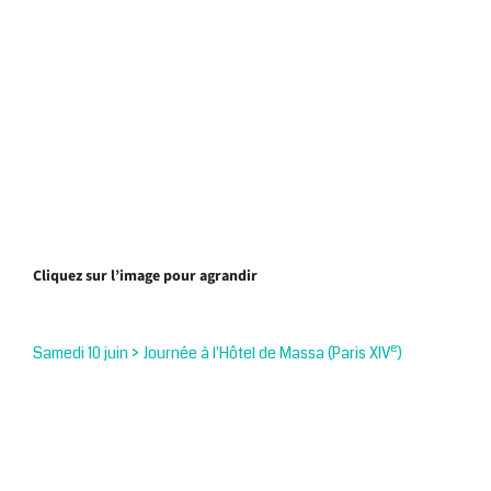
Cliquez sur l’image pour agrandir
e
Samedi 10 juin > Journée à l'Hôtel de Massa (Paris XIV
)