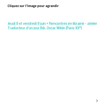
Cliquez sur l’image pour agrandir
Jeudi 8 et vendredi 9 juin > Rencontres en librairie - atelier
e
Traducteur d'un jour Bib. Oscar Wilde (Paris XX
)