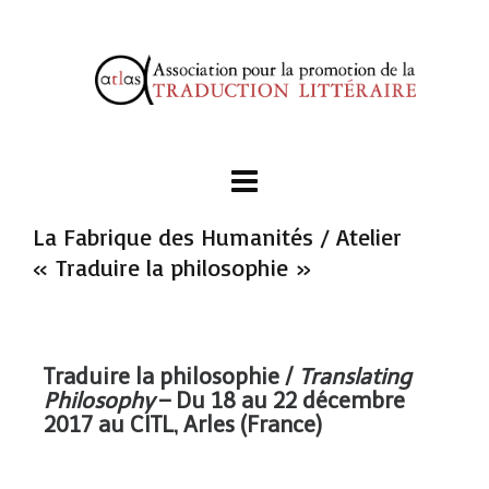
La Fabrique des Humanités / Atelier
« Traduire la philosophie »
Traduire la philosophie /
Translating
Philosophy
– Du 18 au 22 décembre
2017 au CITL, Arles (France)