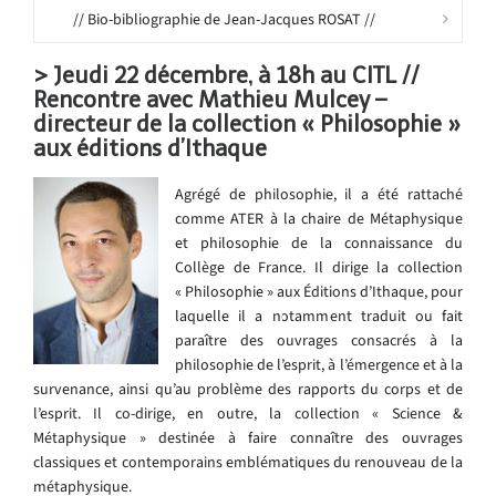
// Bio-bibliographie de Jean-Jacques ROSAT //
> Jeudi 22 décembre, à 18h au CITL //
Rencontre avec
Mathieu Mulcey
–
directeur de la collection « Philosophie »
aux éditions d’Ithaque
Agrégé de philosophie, il a été rattaché
comme ATER à la chaire de Métaphysique
et philosophie de la connaissance du
Collège de France. Il dirige la collection
« Philosophie » aux Éditions d’Ithaque, pour
laquelle il a notamment traduit ou fait
paraître des ouvrages consacrés à la
philosophie de l’esprit, à l’émergence et à la
survenance, ainsi qu’au problème des rapports du corps et de
l’esprit. Il co-dirige, en outre, la collection « Science &
Métaphysique » destinée à faire connaître des ouvrages
classiques et contemporains emblématiques du renouveau de la
métaphysique.