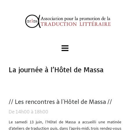
La journée à l’Hôtel de Massa
// Les rencontres à l’Hôtel de Massa //
De 14h00 à 18h00
Le samedi 13 juin, l’Hôtel de Massa a accueilli une matinée
d’ateliers de traduction puis, dans l’après-midi, trois rendez-vous