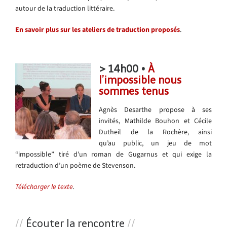
autour de la traduction littéraire.
En savoir plus sur les ateliers de traduction proposés
.
> 14h00 •
À
l’impossible nous
sommes tenus
Agnès Desarthe propose à ses
invités, Mathilde Bouhon et Cécile
Dutheil de la Rochère, ainsi
qu’au public, un jeu de mot
“impossible” tiré d’un roman de Gugarnus et qui exige la
retraduction d’un poème de Stevenson.
Télécharger le texte
.
//
Écouter la rencontre
//