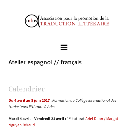
Atelier espagnol // français
Calendrier
Du 4 avril au 8 juin 2017
:
Formation au Collège international des
traducteurs littéraire à Arles
er
Mardi 4 avril – Vendredi 21 avril :
1
tutorat
Ariel Dilon / Margot
Nguyen Béraud