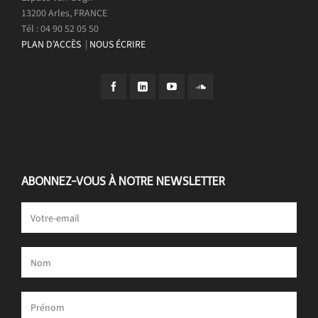
13200 Arles, FRANCE
Tél : 04 90 52 05 50
PLAN D’ACCÈS
|
NOUS ÉCRIRE
ABONNEZ-VOUS À NOTRE NEWSLETTER