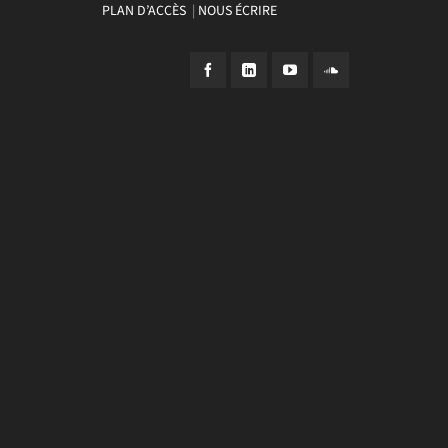
PLAN D’ACCÈS
|
NOUS ÉCRIRE