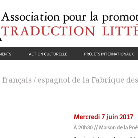
MENTS
ACTION CULTURELLE
PROJETS INTERNATIONAUX
er français / espagnol de la Fabrique de
Mercredi 7 juin 2017
À 20h30 // Maison de la Poés