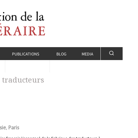
PUBLICATIONS
BLOG
MEDIA
s traducteurs
ie, Paris