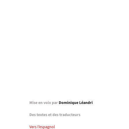
Mise en voix par
Dominique Léandri
Des textes et des traducteurs
Vers l’espagnol