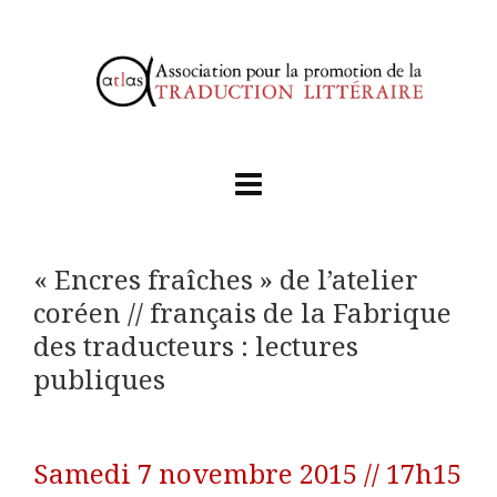
« Encres fraîches » de l’atelier
coréen // français de la Fabrique
des traducteurs : lectures
publiques
Samedi 7 novembre 2015 // 17h15