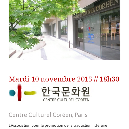
Mardi 10 novembre 2015 // 18h30
Centre Culturel Coréen, Paris
L’Association pour la promotion de la traduction littéraire