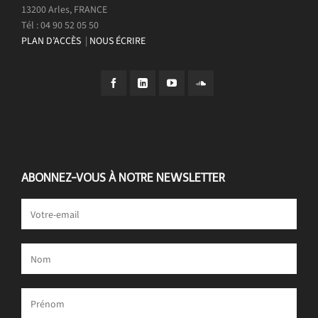
13200 Arles, FRANCE
Tél : 04 90 52 05 50
PLAN D’ACCÈS
|
NOUS ÉCRIRE
ABONNEZ-VOUS À NOTRE NEWSLETTER