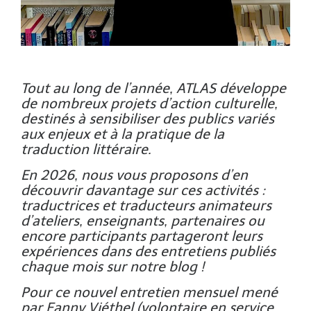
Tout au long de l’année, ATLAS développe
de nombreux projets d’action culturelle,
destinés à sensibiliser des publics variés
aux enjeux et à la pratique de la
traduction littéraire.
En 2026, nous vous proposons d’en
découvrir davantage sur ces activités :
traductrices et traducteurs animateurs
d’ateliers, enseignants, partenaires ou
encore participants partageront leurs
expériences dans des entretiens publiés
chaque mois sur notre blog !
Pour ce nouvel entretien mensuel mené
par Fanny Viéthel (volontaire en service