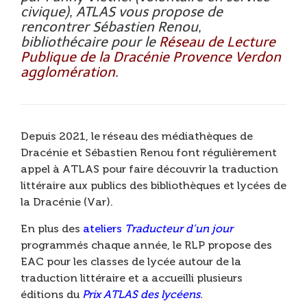
civique), ATLAS vous propose de
rencontrer Sébastien Renou,
bibliothécaire pour le
Réseau de Lecture
Publique de la Dracénie Provence Verdon
agglomération
.
Depuis 2021, le réseau des médiathèques de
Dracénie et Sébastien Renou font régulièrement
appel à ATLAS pour faire découvrir la traduction
littéraire aux publics des bibliothèques et lycées de
la Dracénie (Var).
En plus des
ateliers
Traducteur d’un jour
programmés chaque année, le RLP propose des
EAC pour les classes de lycée autour de la
traduction littéraire et a accueilli plusieurs
éditions du
Prix ATLAS des lycéens
.