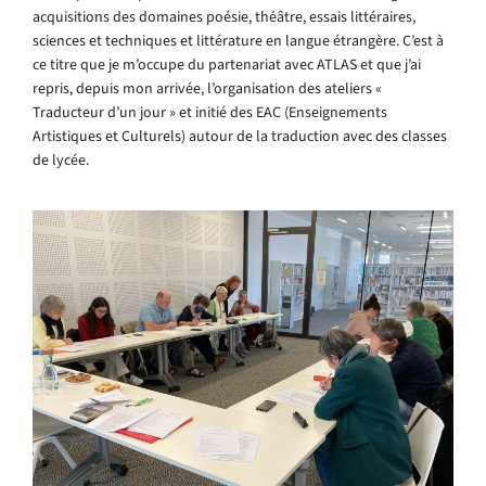
acquisitions des domaines poésie, théâtre, essais littéraires,
sciences et techniques et littérature en langue étrangère. C’est à
ce titre que je m’occupe du partenariat avec ATLAS et que j’ai
repris, depuis mon arrivée, l’organisation des ateliers «
Traducteur d’un jour » et initié des EAC (Enseignements
Artistiques et Culturels) autour de la traduction avec des classes
de lycée.