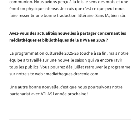
communion. Nous avions perçu à la fois le sens des mots et une
émotion physique intense. Je crois que c’est ce que peut nous
faire ressentir une bonne traduction littéraire. Sans IA, bien sûr.
Avez-vous des actualités/nouvelles à partager concernant les
médiathèques et bibliothèques de la DPVa en 2026 ?
La programmation culturelle 2025-26 touche à sa fin, mais notre
équipe a travaillé sur une nouvelle saison qui va encore ravir
tous les publics. Vous pourrez dès juillet retrouver le programme
sur notre site web :
mediatheques.dracenie.com
Une autre bonne nouvelle, c’est que nous poursuivons notre
partenariat avec ATLAS l’année prochaine !