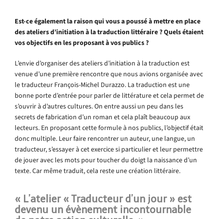
Est-ce également la raison qui vous a poussé à mettre en place
des ateliers d’initiation à la traduction littéraire ? Quels étaient
vos objectifs en les proposant à vos publics ?
L’envie d’organiser des ateliers d’initiation à la traduction est
venue d’une première rencontre que nous avions organisée avec
le traducteur François-Michel Durazzo. La traduction est une
bonne porte d’entrée pour parler de littérature et cela permet de
s’ouvrir à d’autres cultures. On entre aussi un peu dans les
secrets de fabrication d’un roman et cela plaît beaucoup aux
lecteurs. En proposant cette formule à nos publics, l’objectif était
donc multiple. Leur faire rencontrer un auteur, une langue, un
traducteur, s’essayer à cet exercice si particulier et leur permettre
de jouer avec les mots pour toucher du doigt la naissance d’un
texte. Car même traduit, cela reste une création littéraire.
« L’atelier « Traducteur d’un jour » est
devenu un évènement incontournable