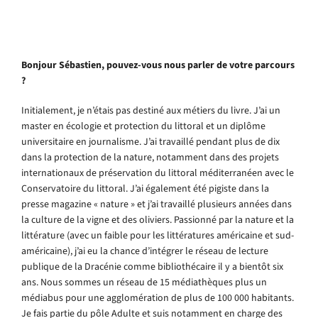
Bonjour Sébastien, pouvez-vous nous parler de votre parcours
?
Initialement, je n’étais pas destiné aux métiers du livre. J’ai un
master en écologie et protection du littoral et un diplôme
universitaire en journalisme. J’ai travaillé pendant plus de dix
dans la protection de la nature, notamment dans des projets
internationaux de préservation du littoral méditerranéen avec le
Conservatoire du littoral. J’ai également été pigiste dans la
presse magazine « nature » et j’ai travaillé plusieurs années dans
la culture de la vigne et des oliviers. Passionné par la nature et la
littérature (avec un faible pour les littératures américaine et sud-
américaine), j’ai eu la chance d’intégrer le réseau de lecture
publique de la Dracénie comme bibliothécaire il y a bientôt six
ans. Nous sommes un réseau de 15 médiathèques plus un
médiabus pour une agglomération de plus de 100 000 habitants.
Je fais partie du pôle Adulte et suis notamment en charge des