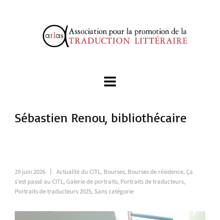
Sébastien Renou, bibliothécaire
29 juin 2026
Actualité du CITL
,
Bourses
,
Bourses de résidence
,
Ça
s'est passé au CITL
,
Galerie de portraits
,
Portraits de traducteurs
,
Portraits de traducteurs 2025
,
Sans catégorie