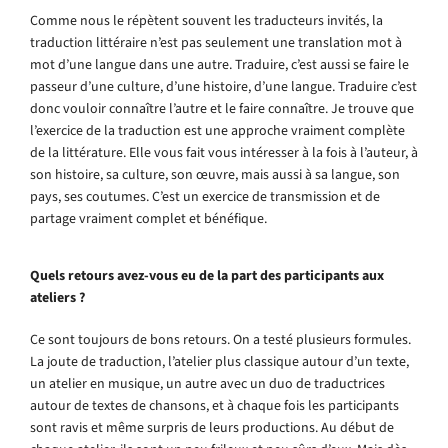
Comme nous le répètent souvent les traducteurs invités, la
traduction littéraire n’est pas seulement une translation mot à
mot d’une langue dans une autre. Traduire, c’est aussi se faire le
passeur d’une culture, d’une histoire, d’une langue. Traduire c’est
donc vouloir connaître l’autre et le faire connaître. Je trouve que
l’exercice de la traduction est une approche vraiment complète
de la littérature. Elle vous fait vous intéresser à la fois à l’auteur, à
son histoire, sa culture, son œuvre, mais aussi à sa langue, son
pays, ses coutumes. C’est un exercice de transmission et de
partage vraiment complet et bénéfique.
Quels retours avez-vous eu de la part des participants aux
ateliers ?
Ce sont toujours de bons retours. On a testé plusieurs formules.
La joute de traduction, l’atelier plus classique autour d’un texte,
un atelier en musique, un autre avec un duo de traductrices
autour de textes de chansons, et à chaque fois les participants
sont ravis et même surpris de leurs productions. Au début de