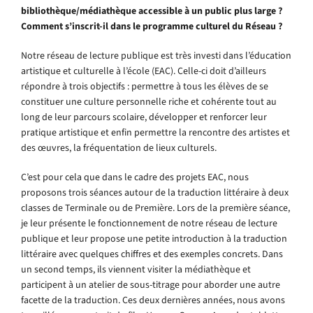
bibliothèque/médiathèque accessible à un public plus large ?
Comment s’inscrit-il dans le programme culturel du Réseau ?
Notre réseau de lecture publique est très investi dans l’éducation
artistique et culturelle à l’école (EAC). Celle-ci doit d’ailleurs
répondre à trois objectifs : permettre à tous les élèves de se
constituer une culture personnelle riche et cohérente tout au
long de leur parcours scolaire, développer et renforcer leur
pratique artistique et enfin permettre la rencontre des artistes et
des œuvres, la fréquentation de lieux culturels.
C’est pour cela que dans le cadre des projets EAC, nous
proposons trois séances autour de la traduction littéraire à deux
classes de Terminale ou de Première. Lors de la première séance,
je leur présente le fonctionnement de notre réseau de lecture
publique et leur propose une petite introduction à la traduction
littéraire avec quelques chiffres et des exemples concrets. Dans
un second temps, ils viennent visiter la médiathèque et
participent à un atelier de sous-titrage pour aborder une autre
facette de la traduction. Ces deux dernières années, nous avons