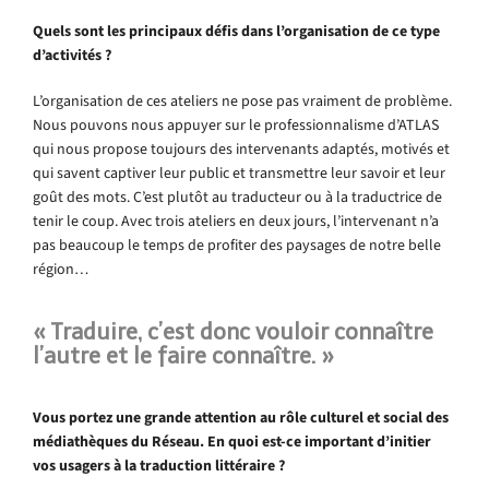
Quels sont les principaux défis dans l’organisation de ce type
d’activités ?
L’organisation de ces ateliers ne pose pas vraiment de problème.
Nous pouvons nous appuyer sur le professionnalisme d’ATLAS
qui nous propose toujours des intervenants adaptés, motivés et
qui savent captiver leur public et transmettre leur savoir et leur
goût des mots. C’est plutôt au traducteur ou à la traductrice de
tenir le coup. Avec trois ateliers en deux jours, l’intervenant n’a
pas beaucoup le temps de profiter des paysages de notre belle
région…
« Traduire, c’est donc vouloir connaître
l’autre et le faire connaître. »
Vous portez une grande attention au rôle culturel et social des
médiathèques du Réseau. En quoi est-ce important d’initier
vos usagers à la traduction littéraire ?