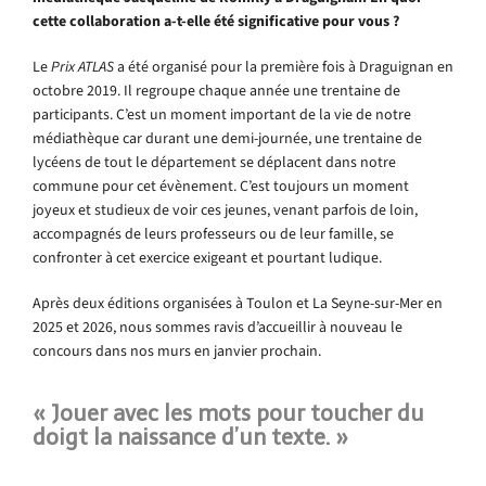
cette collaboration a-t-elle été significative pour vous ?
Le
Prix ATLAS
a été organisé pour la première fois à Draguignan en
octobre 2019. Il regroupe chaque année une trentaine de
participants. C’est un moment important de la vie de notre
médiathèque car durant une demi-journée, une trentaine de
lycéens de tout le département se déplacent dans notre
commune pour cet évènement. C’est toujours un moment
joyeux et studieux de voir ces jeunes, venant parfois de loin,
accompagnés de leurs professeurs ou de leur famille, se
confronter à cet exercice exigeant et pourtant ludique.
Après deux éditions organisées à Toulon et La Seyne-sur-Mer en
2025 et 2026, nous sommes ravis d’accueillir à nouveau le
concours dans nos murs en janvier prochain.
« Jouer avec les mots pour toucher du
doigt la naissance d’un texte. »