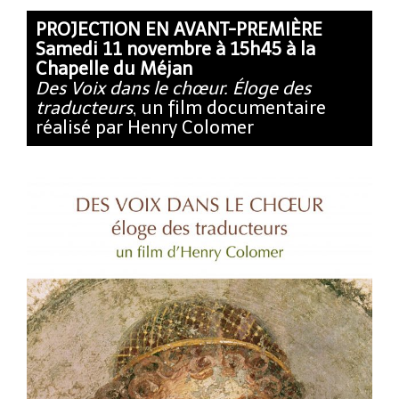
PROJECTION EN AVANT-PREMIÈRE
Samedi 11 novembre à 15h45 à la
Chapelle du Méjan
Des Voix dans le chœur. Éloge des
traducteurs
, un film documentaire
réalisé par Henry Colomer