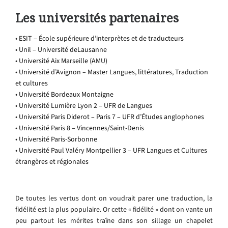
Les universités partenaires
•
ESIT – École supérieure d’interprètes et de traducteurs
•
Unil – Université deLausanne
•
Université Aix Marseille (AMU)
•
Université d’Avignon – Master Langues, littératures, Traduction
et cultures
•
Université Bordeaux Montaigne
•
Université Lumière Lyon 2 – UFR de Langues
•
Université Paris Diderot – Paris 7 – UFR d’Études anglophones
•
Université Paris 8 – Vincennes/Saint-Denis
•
Université Paris-Sorbonne
•
Université Paul Valéry Montpellier 3 – UFR Langues et Cultures
étrangères et régionales
De toutes les vertus dont on voudrait parer une traduction, la
fidélité est la plus populaire. Or cette « fidélité » dont on vante un
peu partout les mérites traîne dans son sillage un chapelet