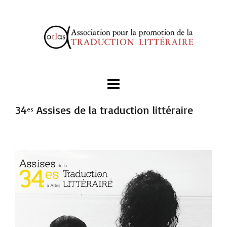
34
Assises de la traduction littéraire
es