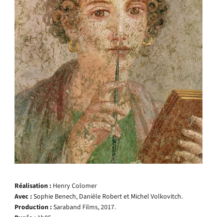
Réalisation :
Henry Colomer
Avec :
Sophie Benech, Danièle Robert et Michel Volkovitch.
Production :
Saraband Films, 2017.